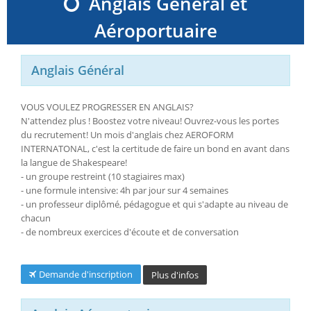
Anglais Général et
Aéroportuaire
Anglais Général
VOUS VOULEZ PROGRESSER EN ANGLAIS?
N'attendez plus ! Boostez votre niveau! Ouvrez-vous les portes
du recrutement! Un mois d'anglais chez AEROFORM
INTERNATONAL, c'est la certitude de faire un bond en avant dans
la langue de Shakespeare!
- un groupe restreint (10 stagiaires max)
- une formule intensive: 4h par jour sur 4 semaines
- un professeur diplômé, pédagogue et qui s'adapte au niveau de
chacun
- de nombreux exercices d'écoute et de conversation
Demande d'inscription
Plus d'infos