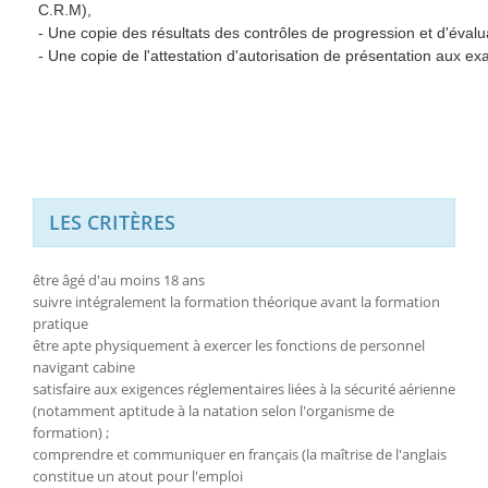
C.R.M),
- Une copie des résultats des contrôles de progression et d'évalua
- Une copie de l'attestation d'autorisation de présentation aux e
LES CRITÈRES
être âgé d'au moins 18 ans
suivre intégralement la formation théorique avant la formation
pratique
être apte physiquement à exercer les fonctions de personnel
navigant cabine
satisfaire aux exigences réglementaires liées à la sécurité aérienne
(notamment aptitude à la natation selon l'organisme de
formation) ;
comprendre et communiquer en français (la maîtrise de l'anglais
constitue un atout pour l'emploi