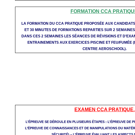
FORMATION CCA PRATIQU
LA FORMATION DU CCA PRATIQUE PROPOSÉE AUX CANDIDATS
ET 30 MINUTES DE FORMATIONS REPARTIES SUR 2 SEMAINE
DANS CES 2 SEMAINES LES SÉANCES DE RÉVISIONS ET D’EXA
ENTRAINEMENTS AUX EXERCICES PISCINE ET FEU/FUMÉE (
CENTRE AEROSCHOOL).
EXAMEN CCA PRATIQUE.
L’ÉPREUVE SE DÉROULE EN PLUSIEURS ÉTAPES : L’ÉPREUVE DE PI
L’ÉPREUVE DE CONNAISSANCES ET DE MANIPULATIONS DU MATÉR
SÉCURITÉ) – L’ÉPREUVE ÉVALUANT LES ASPECTS 