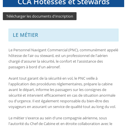
CCA Hôtesses et Stewards
Télécharger les documents d'inscription
LE MÉTIER
Le Personnel Navigant Commercial (PNC), communément appelé
hôtesse de l'air ou steward, est un professionnel de l'aérien
chargé d'assurer la sécurité, le confort et l'assistance des
passagers à bord d'un aéronef.
Avant tout garant de la sécurité en vol, le PNC veille à
l'application des procédures réglementaires, prépare la cabine
avant le départ, informe les passagers sur les consignes de
sécurité et intervient efficacement en cas de situation anormale
ou d'urgence. Il est également responsable du bien-être des
voyageurs en assurant un service de qualité tout au long du vol.
Le métier s'exerce au sein d'une compagnie aérienne, sous
l'autorité du Chef de Cabine et en étroite collaboration avec le