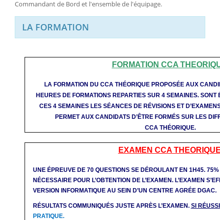
Commandant de Bord et l'ensemble de l'équipage.
LA FORMATION
FORMATION CCA THEORIQU
LA FORMATION DU CCA THÉORIQUE PROPOSÉE AUX CANDI
HEURES DE FORMATIONS REPARTIES SUR 4 SEMAINES. SONT
CES 4 SEMAINES LES SÉANCES DE RÉVISIONS ET D’EXAMEN
PERMET AUX CANDIDATS D’ÊTRE FORMÉS SUR LES DI
CCA THÉORIQUE.
EXAMEN CCA THEORIQUE
UNE ÉPREUVE DE 70 QUESTIONS SE DÉROULANT EN 1H45. 75% 
NÉCESSAIRE POUR L’OBTENTION DE L’EXAMEN. L’EXAMEN S’E
VERSION INFORMATIQUE AU SEIN D’UN CENTRE AGRÉE DGAC.
RÉSULTATS COMMUNIQUÉS JUSTE APRÈS L’EXAMEN.
SI RÉUSS
PRATIQUE.