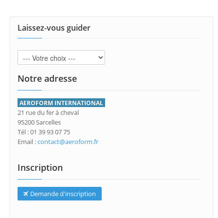
Laissez-vous guider
Notre adresse
AEROFORM INTERNATIONAL
21 rue du fer à cheval
95200 Sarcelles
Tél : 01 39 93 07 75
Email :
contact@aeroform.fr
Inscription
Demande d'inscription