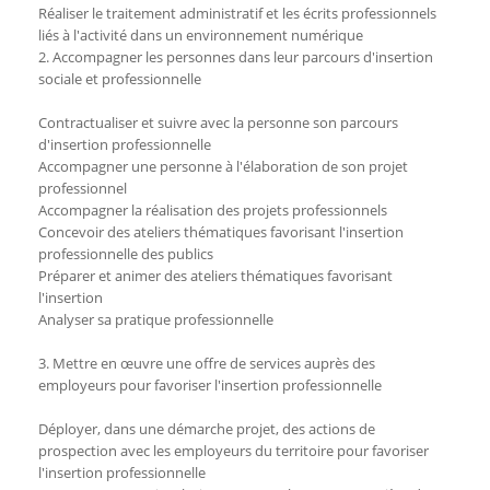
Réaliser le traitement administratif et les écrits professionnels
liés à l'activité dans un environnement numérique
2. Accompagner les personnes dans leur parcours d'insertion
sociale et professionnelle
Contractualiser et suivre avec la personne son parcours
d'insertion professionnelle
Accompagner une personne à l'élaboration de son projet
professionnel
Accompagner la réalisation des projets professionnels
Concevoir des ateliers thématiques favorisant l'insertion
professionnelle des publics
Préparer et animer des ateliers thématiques favorisant
l'insertion
Analyser sa pratique professionnelle
3. Mettre en œuvre une offre de services auprès des
employeurs pour favoriser l'insertion professionnelle
Déployer, dans une démarche projet, des actions de
prospection avec les employeurs du territoire pour favoriser
l'insertion professionnelle