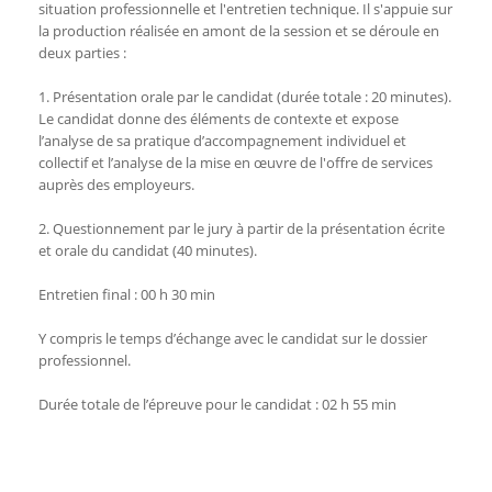
situation professionnelle et l'entretien technique. Il s'appuie sur
la production réalisée en amont de la session et se déroule en
deux parties :
1. Présentation orale par le candidat (durée totale : 20 minutes).
Le candidat donne des éléments de contexte et expose
l’analyse de sa pratique d’accompagnement individuel et
collectif et l’analyse de la mise en œuvre de l'offre de services
auprès des employeurs.
2. Questionnement par le jury à partir de la présentation écrite
et orale du candidat (40 minutes).
Entretien final : 00 h 30 min
Y compris le temps d’échange avec le candidat sur le dossier
professionnel.
Durée totale de l’épreuve pour le candidat : 02 h 55 min