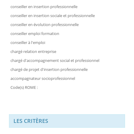
conseiller en insertion professionnelle
conseiller en insertion sociale et professionnelle
conseiller en évolution professionnelle
conseiller emploi formation
conseiller à l'emploi
chargé relation entreprise
chargé d'accompagnement social et professionnel
chargé de projet d'insertion professionnelle
accompagnateur socioprofessionnel
Code(s) ROME :
LES CRITÈRES