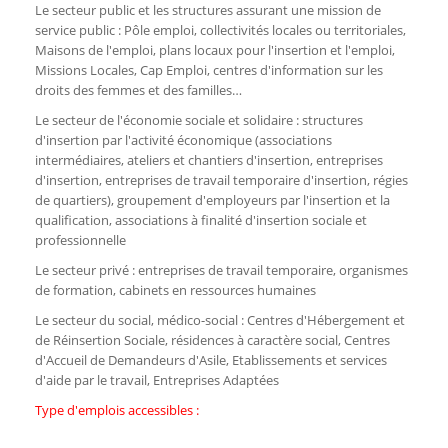
Le secteur public et les structures assurant une mission de
service public : Pôle emploi, collectivités locales ou territoriales,
Maisons de l'emploi, plans locaux pour l'insertion et l'emploi,
Missions Locales, Cap Emploi, centres d'information sur les
droits des femmes et des familles…
Le secteur de l'économie sociale et solidaire : structures
d'insertion par l'activité économique (associations
intermédiaires, ateliers et chantiers d'insertion, entreprises
d'insertion, entreprises de travail temporaire d'insertion, régies
de quartiers), groupement d'employeurs par l'insertion et la
qualification, associations à finalité d'insertion sociale et
professionnelle
Le secteur privé : entreprises de travail temporaire, organismes
de formation, cabinets en ressources humaines
Le secteur du social, médico-social : Centres d'Hébergement et
de Réinsertion Sociale, résidences à caractère social, Centres
d'Accueil de Demandeurs d'Asile, Etablissements et services
d'aide par le travail, Entreprises Adaptées
Type d'emplois accessibles :