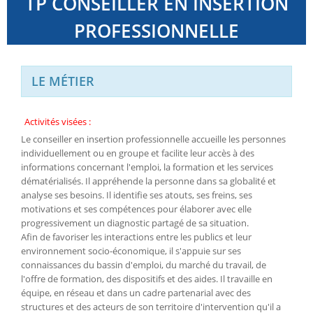
TP CONSEILLER EN INSERTION
PROFESSIONNELLE
LE MÉTIER
Activités visées :
Le conseiller en insertion professionnelle accueille les personnes
individuellement ou en groupe et facilite leur accès à des
informations concernant l'emploi, la formation et les services
dématérialisés. Il appréhende la personne dans sa globalité et
analyse ses besoins. Il identifie ses atouts, ses freins, ses
motivations et ses compétences pour élaborer avec elle
progressivement un diagnostic partagé de sa situation.
Afin de favoriser les interactions entre les publics et leur
environnement socio-économique, il s'appuie sur ses
connaissances du bassin d'emploi, du marché du travail, de
l'offre de formation, des dispositifs et des aides. Il travaille en
équipe, en réseau et dans un cadre partenarial avec des
structures et des acteurs de son territoire d'intervention qu'il a