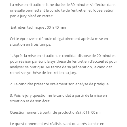
La mise en situation d’une durée de 30 minutes s’effectue dans
une salle permettant la conduite de l’entretien et l’observation
par le jury placé en retrait.
Entretien technique : 00 h 40 min
Cette épreuve se déroule obligatoirement après la mise en
situation en trois temps.
1. Après la mise en situation, le candidat dispose de 20 minutes
pour réaliser par écrit la synthèse de l’entretien d’accueil et pour
analyser sa pratique. Au terme de sa préparation, le candidat
remet sa synthèse de l’entretien au jury.
2. Le candidat présente oralement son analyse de pratique.
3. Puis le jury questionne le candidat à partir de la mise en
situation et de son écrit.
Questionnement à partir de production(s) : 01 h 00 min
Le questionnement est réalisé avant ou après la mise en