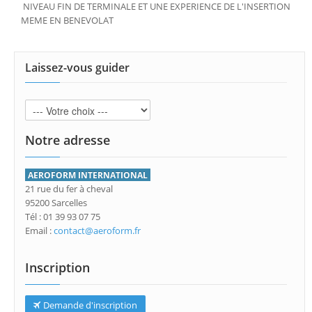
NIVEAU FIN DE TERMINALE ET UNE EXPERIENCE DE L'INSERTION
MEME EN BENEVOLAT
Laissez-vous guider
Notre adresse
AEROFORM INTERNATIONAL
21 rue du fer à cheval
95200 Sarcelles
Tél : 01 39 93 07 75
Email :
contact@aeroform.fr
Inscription
Demande d'inscription