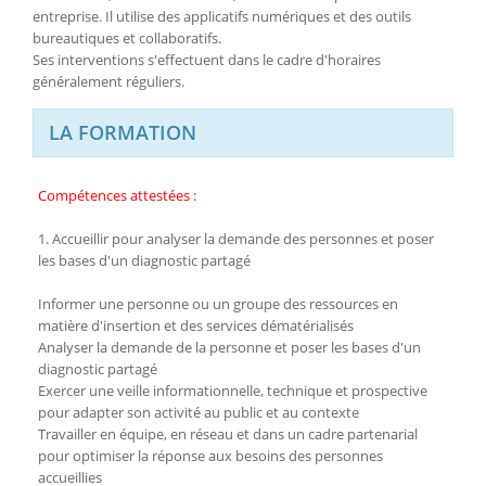
entreprise. Il utilise des applicatifs numériques et des outils
bureautiques et collaboratifs.
Ses interventions s'effectuent dans le cadre d'horaires
généralement réguliers.
LA FORMATION
Compétences attestées :
1. Accueillir pour analyser la demande des personnes et poser
les bases d'un diagnostic partagé
Informer une personne ou un groupe des ressources en
matière d'insertion et des services dématérialisés
Analyser la demande de la personne et poser les bases d'un
diagnostic partagé
Exercer une veille informationnelle, technique et prospective
pour adapter son activité au public et au contexte
Travailler en équipe, en réseau et dans un cadre partenarial
pour optimiser la réponse aux besoins des personnes
accueillies