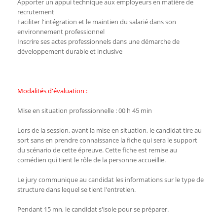
Apporter un appui technique aux employeurs en matière de
recrutement
Faciliter l'intégration et le maintien du salarié dans son
environnement professionnel
Inscrire ses actes professionnels dans une démarche de
développement durable et inclusive
Modalités d'évaluation :
Mise en situation professionnelle : 00 h 45 min
Lors de la session, avant la mise en situation, le candidat tire au
sort sans en prendre connaissance la fiche qui sera le support
du scénario de cette épreuve. Cette fiche est remise au
comédien qui tient le rôle de la personne accueillie.
Le jury communique au candidat les informations sur le type de
structure dans lequel se tient l'entretien.
Pendant 15 mn, le candidat s'isole pour se préparer.