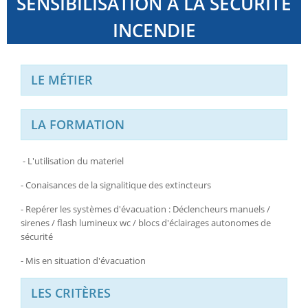
SENSIBILISATION A LA SECURITE
INCENDIE
LE MÉTIER
LA FORMATION
- L'utilisation du materiel
- Conaisances de la signalitique des extincteurs
- Repérer les systèmes d'évacuation : Déclencheurs manuels /
sirenes / flash lumineux wc / blocs d'éclairages autonomes de
sécurité
- Mis en situation d'évacuation
LES CRITÈRES