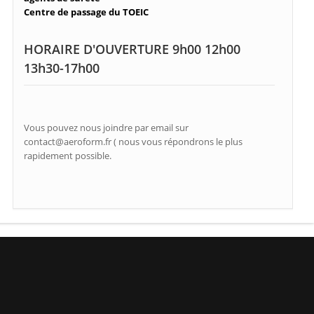
Centre de passage du TOEIC
HORAIRE D'OUVERTURE 9h00 12h00
13h30-17h00
Vous pouvez nous joindre par email sur
contact@aeroform.fr ( nous vous répondrons le plus
rapidement possible.