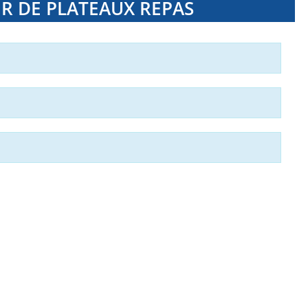
R DE PLATEAUX REPAS