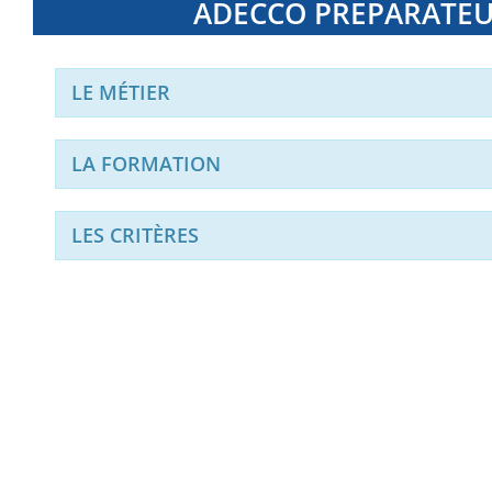
ADECCO PREPARATEU
LE MÉTIER
LA FORMATION
LES CRITÈRES