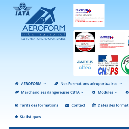
AEROFORM
Nos Formations aéroportuaires
Marchandises dangereuses CBTA
Modules
Tarifs des formations
Contact
Dates des format
Statistiques