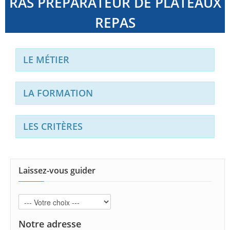
RAS PREPARATEUR DE PLATEAUX
REPAS
LE MÉTIER
LA FORMATION
LES CRITÈRES
Laissez-vous guider
Notre adresse