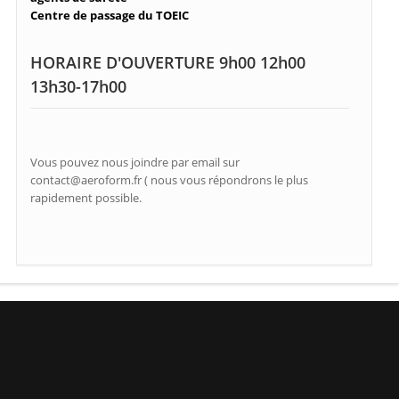
Centre de passage du TOEIC
HORAIRE D'OUVERTURE 9h00 12h00
13h30-17h00
Vous pouvez nous joindre par email sur
contact@aeroform.fr ( nous vous répondrons le plus
rapidement possible.