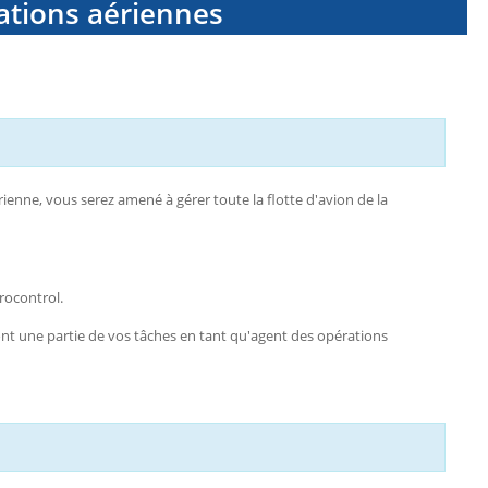
ations aériennes
ienne, vous serez amené à gérer toute la flotte d'avion de la
rocontrol.
nt une partie de vos tâches en tant qu'agent des opérations