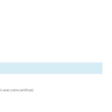
n avec votre certificat)