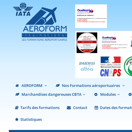
AEROFORM
Nos Formations aéroportuaires
Marchandises dangereuses CBTA
Modules
Tarifs des formations
Contact
Dates des format
Statistiques