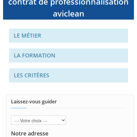
contrat de professionnalisation
aviclean
LE MÉTIER
LA FORMATION
LES CRITÈRES
Laissez-vous guider
Notre adresse