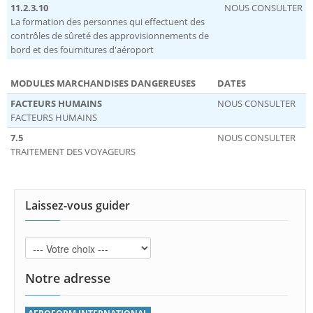
11.2.3.10
NOUS CONSULTER
La formation des personnes qui effectuent des
contrôles de sûreté des approvisionnements de
bord et des fournitures d'aéroport
MODULES MARCHANDISES DANGEREUSES
DATES
FACTEURS HUMAINS
NOUS CONSULTER
FACTEURS HUMAINS
7.5
NOUS CONSULTER
TRAITEMENT DES VOYAGEURS
Laissez-vous guider
Notre adresse