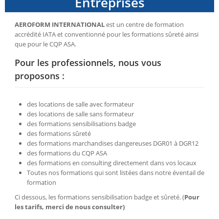
Entreprises
AEROFORM INTERNATIONAL
est un centre de formation
accrédité IATA et conventionné pour les formations sûreté ainsi
que pour le CQP ASA.
Pour les professionnels, nous vous
proposons :
des locations de salle avec formateur
des locations de salle sans formateur
des formations sensibilisations badge
des formations sûreté
des formations marchandises dangereuses DGR01 à DGR12
des formations du CQP ASA
des formations en consulting directement dans vos locaux
Toutes nos formations qui sont listées dans notre éventail de
formation
Ci dessous, les formations sensibilisation badge et sûreté. (
Pour
les tarifs, merci de nous consulter)