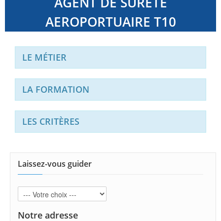
AGENT DE SURETE
AEROPORTUAIRE T10
LE MÉTIER
LA FORMATION
LES CRITÈRES
Laissez-vous guider
Notre adresse