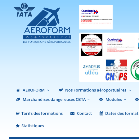
AEROFORM
Nos Formations aéroportuaires
Marchandises dangereuses CBTA
Modules
Tarifs des formations
Contact
Dates des format
Statistiques