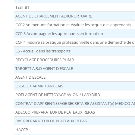
TEST B1
AGENT DE CHARGEMENT AEROPORTUAIRE
CCP2 Animer une formation et évaluer les acquis des apprenants
CCP 3 Accompagner les apprenants en formation
CCP 4 Inscrire sa pratique professionnelle dans une démarche de qua
CS - Accueil dans les transports
RECYCLAGE PROCEDURES PHMR
TARGETT A.R.O AGENT D'ESCALE
AGENT D'ESCALE
ESCALE + APMR + ANGLAIS
POEI AGENT DE NETTOYAGE AVION / LADYBIRD
CONTRAT D'APPRENTISSAGE SECRETAIRE ASSISTANT(e) MEDICO-A
ADECCO PREPARATEUR DE PLATEAUX REPAS
RAS PREPARATEUR DE PLATEAUX REPAS
HACCP