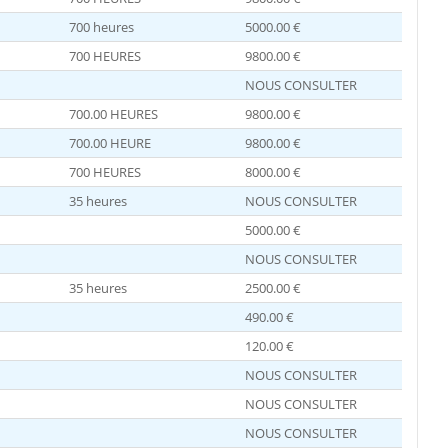
700 heures
5000.00 €
700 HEURES
9800.00 €
NOUS CONSULTER
700.00 HEURES
9800.00 €
700.00 HEURE
9800.00 €
700 HEURES
8000.00 €
35 heures
NOUS CONSULTER
5000.00 €
NOUS CONSULTER
35 heures
2500.00 €
490.00 €
120.00 €
NOUS CONSULTER
NOUS CONSULTER
NOUS CONSULTER