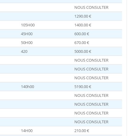
NOUS CONSULTER
1290.00 €
105H00
1400.00 €
45H00
600.00 €
50H00
670.00 €
420
5000.00 €
NOUS CONSULTER
NOUS CONSULTER
NOUS CONSULTER
140h00
5190.00 €
NOUS CONSULTER
NOUS CONSULTER
NOUS CONSULTER
NOUS CONSULTER
14H00
210.00 €