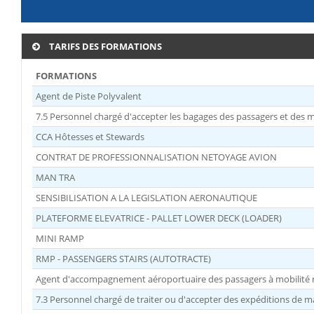
TARIFS DES FORMATIONS
FORMATIONS
Agent de Piste Polyvalent
7.5 Personnel chargé d'accepter les bagages des passagers et des
CCA Hôtesses et Stewards
CONTRAT DE PROFESSIONNALISATION NETOYAGE AVION
MAN TRA
SENSIBILISATION A LA LEGISLATION AERONAUTIQUE
PLATEFORME ELEVATRICE - PALLET LOWER DECK (LOADER)
MINI RAMP
RMP - PASSENGERS STAIRS (AUTOTRACTE)
Agent d'accompagnement aéroportuaire des passagers à mobilité
7.3 Personnel chargé de traiter ou d'accepter des expéditions de