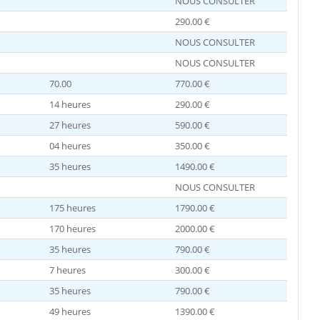
NOUS CONSULTER
290.00 €
NOUS CONSULTER
NOUS CONSULTER
70.00
770.00 €
14 heures
290.00 €
27 heures
590.00 €
04 heures
350.00 €
35 heures
1490.00 €
NOUS CONSULTER
175 heures
1790.00 €
170 heures
2000.00 €
35 heures
790.00 €
7 heures
300.00 €
35 heures
790.00 €
49 heures
1390.00 €