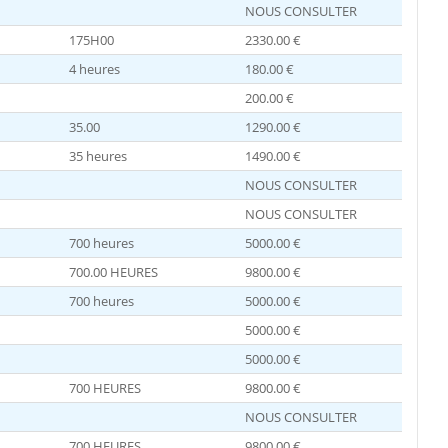
NOUS CONSULTER
175H00
2330.00 €
4 heures
180.00 €
200.00 €
35.00
1290.00 €
35 heures
1490.00 €
NOUS CONSULTER
NOUS CONSULTER
700 heures
5000.00 €
700.00 HEURES
9800.00 €
700 heures
5000.00 €
5000.00 €
5000.00 €
700 HEURES
9800.00 €
NOUS CONSULTER
700 HEURES
9800.00 €