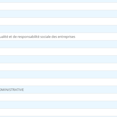
lité et de responsabilité sociale des entreprises
DMINISTRATIVE