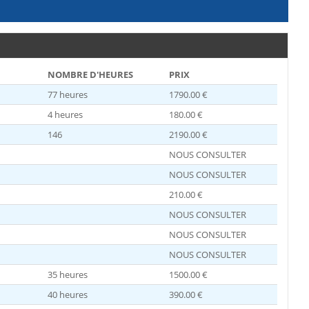
NOMBRE D'HEURES
PRIX
77 heures
1790.00 €
4 heures
180.00 €
146
2190.00 €
NOUS CONSULTER
NOUS CONSULTER
210.00 €
NOUS CONSULTER
NOUS CONSULTER
NOUS CONSULTER
35 heures
1500.00 €
40 heures
390.00 €