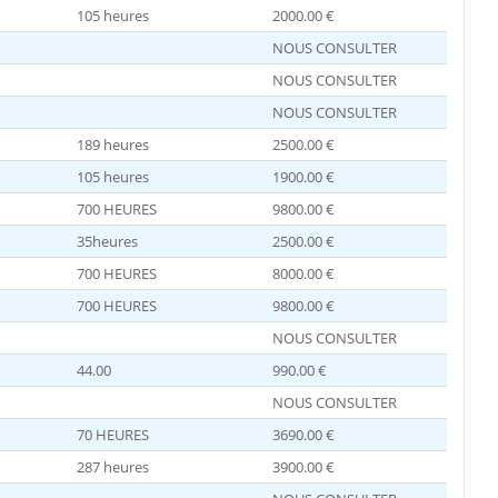
105 heures
2000.00 €
NOUS CONSULTER
NOUS CONSULTER
NOUS CONSULTER
189 heures
2500.00 €
105 heures
1900.00 €
700 HEURES
9800.00 €
35heures
2500.00 €
700 HEURES
8000.00 €
700 HEURES
9800.00 €
NOUS CONSULTER
44.00
990.00 €
NOUS CONSULTER
70 HEURES
3690.00 €
287 heures
3900.00 €