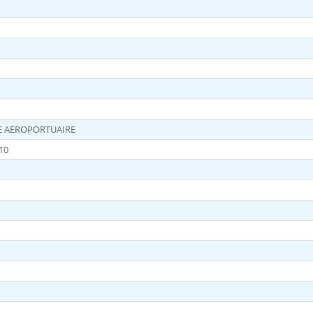
TE AEROPORTUAIRE
10