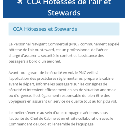
CCA Hôtesses de l'air et
Stewards
CCA Hôtesses et Stewards
Le Personnel Navigant Commercial (PNC), communément appelé
hôtesse de l'air ou steward, est un professionnel de l'aérien
chargé d'assurer la sécurité, le confort et l'assistance des
passagers à bord d'un aéronef.
Avant tout garant de la sécurité en vol, le PNC veille à
l'application des procédures réglementaires, prépare la cabine
avant le départ, informe les passagers sur les consignes de
sécurité et intervient efficacement en cas de situation anormale
ou d'urgence. Il est également responsable du bien-être des
voyageurs en assurant un service de qualité tout au long du vol.
Le métier s'exerce au sein d'une compagnie aérienne, sous
l'autorité du Chef de Cabine et en étroite collaboration avec le
Commandant de Bord et l'ensemble de l'équipage.