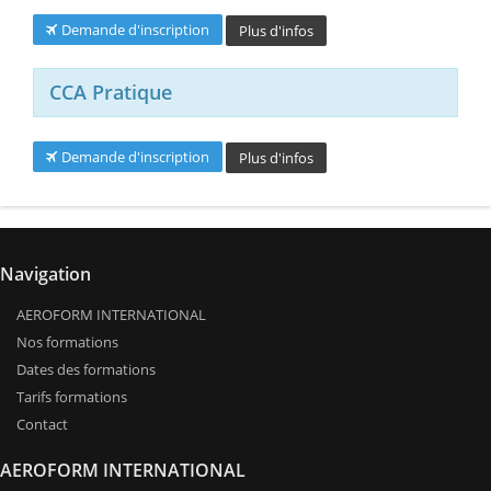
Demande d'inscription
Plus d'infos
CCA Pratique
Demande d'inscription
Plus d'infos
Navigation
AEROFORM INTERNATIONAL
Nos formations
Dates des formations
Tarifs formations
Contact
AEROFORM INTERNATIONAL