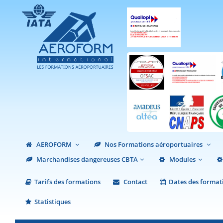
AEROFORM
Nos Formations aéroportuaires
Marchandises dangereuses CBTA
Modules
Tarifs des formations
Contact
Dates des format
Statistiques