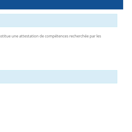
onstitue une attestation de compétences recherchée par les