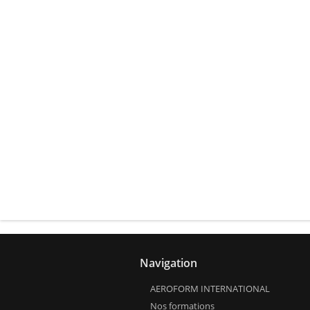
Navigation
AEROFORM INTERNATIONAL
Nos formations