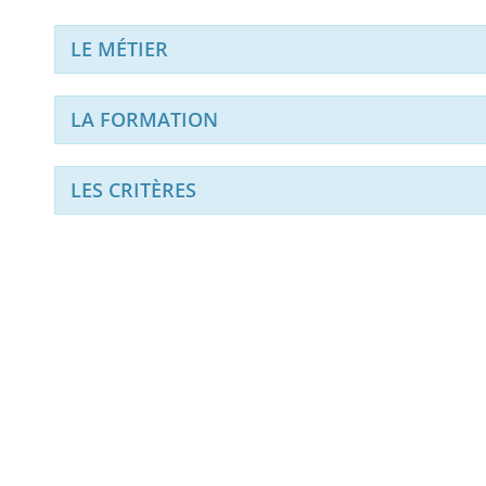
LE MÉTIER
LA FORMATION
LES CRITÈRES