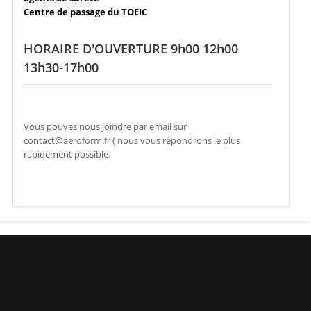
Centre de passage du TOEIC
HORAIRE D'OUVERTURE 9h00 12h00
13h30-17h00
Vous pouvez nous joindre par email sur
contact@aeroform.fr ( nous vous répondrons le plus
rapidement possible.