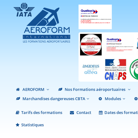
AEROFORM
Nos Formations aéroportuaires
Marchandises dangereuses CBTA
Modules
Tarifs des formations
Contact
Dates des format
Statistiques