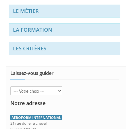
LE MÉTIER
LA FORMATION
LES CRITÈRES
Laissez-vous guider
Notre adresse
AEROFORM INTERNATIONAL
21 rue du fer à cheval