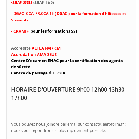
-SSIAP SSDIS
(SSIAP 1 à 3)
-
DGAC -CCA FR.CCA.15 ( DGAC pour la formation d'hôtesses et
Stewards
- CRAMIF
pour les formations SST
Accrédité
ALTEA FM / CM
Accrédation AMADEUS
Centre D'examen ENAC pour la certification des agents
de sûreté
Centre de passage du TOEIC
HORAIRE D'OUVERTURE 9h00 12h00 13h30-
17h00
Vous pouvez nous joindre par email sur contact@aeroform.fr (
nous vous répondrons le plus rapidement possible.