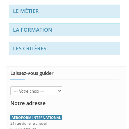
LE MÉTIER
LA FORMATION
LES CRITÈRES
Laissez-vous guider
Notre adresse
AEROFORM INTERNATIONAL
21 rue du fer à cheval