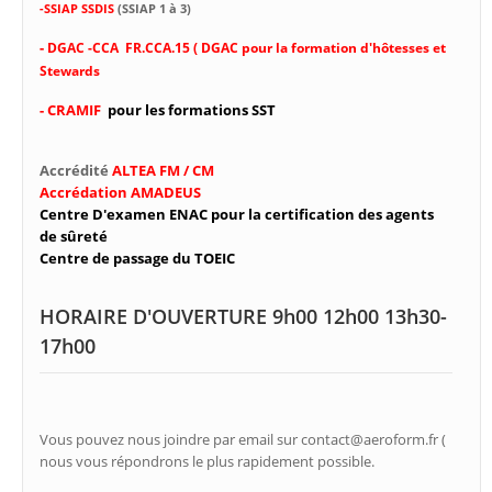
-SSIAP SSDIS
(SSIAP 1 à 3)
-
DGAC -CCA FR.CCA.15 ( DGAC pour la formation d'hôtesses et
Stewards
- CRAMIF
pour les formations SST
Accrédité
ALTEA FM / CM
Accrédation AMADEUS
Centre D'examen ENAC pour la certification des agents
de sûreté
Centre de passage du TOEIC
HORAIRE D'OUVERTURE 9h00 12h00 13h30-
17h00
Vous pouvez nous joindre par email sur contact@aeroform.fr (
nous vous répondrons le plus rapidement possible.