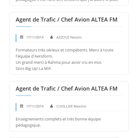
Agent de Trafic / Chef Avion ALTEA FM
17/11/2014
AZZOUZ Nassim
Formateurs très sérieux et compétents. Merci à toute
l'équipe d'Aeroform.
Un grand merci à Rahma pour avoir cru en moi.
Gros Big Up! La MIF.
Agent de Trafic / Chef Avion ALTEA FM
17/11/2014
CUVILLIER Maxime
Enseignements complets et très bonne équipe
pédagogique.