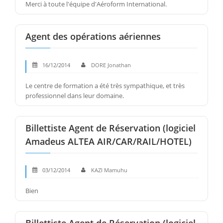
Merci à toute l'équipe d'Aéroform International.
Agent des opérations aériennes
16/12/2014
DORE Jonathan
Le centre de formation a été très sympathique, et très
professionnel dans leur domaine.
Billettiste Agent de Réservation (logiciel
Amadeus ALTEA AIR/CAR/RAIL/HOTEL)
03/12/2014
KAZI Mamuhu
Bien