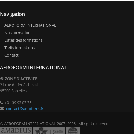
Navigation
AEROFORM INTERNATIONAL
Nos formations
Dates des formations
Tarifs formations
Contact
AEROFORM INTERNATIONAL
ZONE D'ACTIVITÉ
21 rue du fer à cheval
95200 Sarcelles
: 01 39 93 07 75
contact@aeroform.fr
© AEROFORM INTERNATIONAL 2007- 2026 - All right reserved