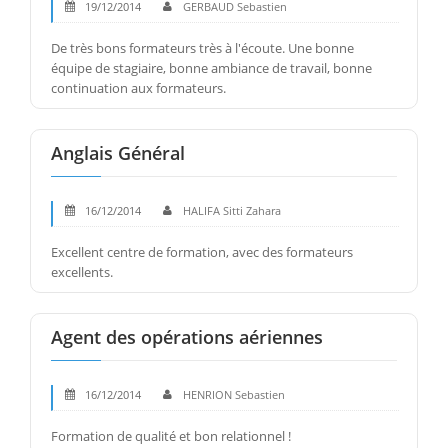
19/12/2014
GERBAUD Sebastien
De très bons formateurs très à l'écoute. Une bonne
équipe de stagiaire, bonne ambiance de travail, bonne
continuation aux formateurs.
Anglais Général
16/12/2014
HALIFA Sitti Zahara
Excellent centre de formation, avec des formateurs
excellents.
Agent des opérations aériennes
16/12/2014
HENRION Sebastien
Formation de qualité et bon relationnel !