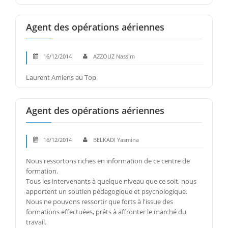
Agent des opérations aériennes
16/12/2014
AZZOUZ Nassim
Laurent Amiens au Top
Agent des opérations aériennes
16/12/2014
BELKADI Yasmina
Nous ressortons riches en information de ce centre de
formation.
Tous les intervenants à quelque niveau que ce soit, nous
apportent un soutien pédagogique et psychologique.
Nous ne pouvons ressortir que forts à l'issue des
formations effectuées, prêts à affronter le marché du
travail.