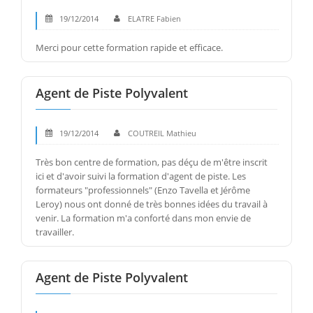
19/12/2014
ELATRE Fabien
Merci pour cette formation rapide et efficace.
Agent de Piste Polyvalent
19/12/2014
COUTREIL Mathieu
Très bon centre de formation, pas déçu de m'être inscrit
ici et d'avoir suivi la formation d'agent de piste. Les
formateurs "professionnels" (Enzo Tavella et Jérôme
Leroy) nous ont donné de très bonnes idées du travail à
venir. La formation m'a conforté dans mon envie de
travailler.
Agent de Piste Polyvalent