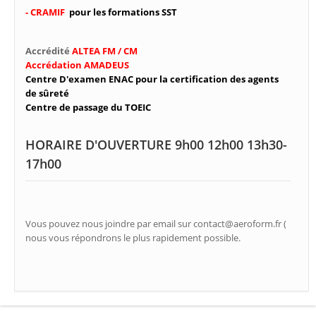
- CRAMIF
pour les formations SST
Accrédité
ALTEA FM / CM
Accrédation AMADEUS
Centre D'examen ENAC pour la certification des agents
de sûreté
Centre de passage du TOEIC
HORAIRE D'OUVERTURE 9h00 12h00 13h30-
17h00
Vous pouvez nous joindre par email sur contact@aeroform.fr (
nous vous répondrons le plus rapidement possible.