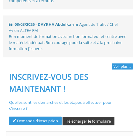
compétents et à l’écoute.
03/03/2026 - DAYKHA Abdelkarim
Agent de Trafic / Chef
Avion ALTEA FM
Bon moment de formation avec un bon formateur et centre avec
le matériel adéquat. Bon courage pour la suite et à la prochaine
formation j’espère.
Voir plus ...
INSCRIVEZ-VOUS DES
MAINTENANT !
Quelles sont les démarches et les étapes à effectuer pour
s'inscrire ?
Demande d'inscription
Télécharger le formulaire