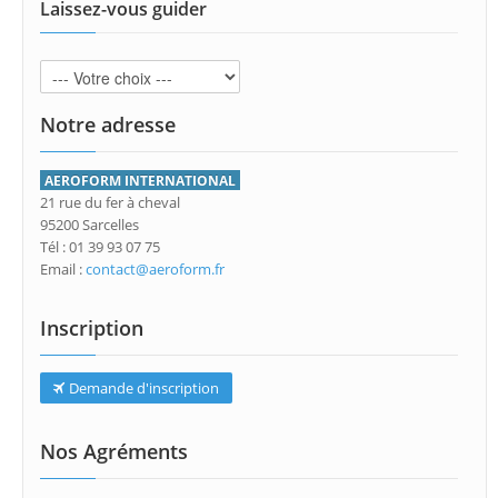
Laissez-vous guider
Notre adresse
AEROFORM INTERNATIONAL
21 rue du fer à cheval
95200 Sarcelles
Tél : 01 39 93 07 75
Email :
contact@aeroform.fr
Inscription
Demande d'inscription
Nos Agréments