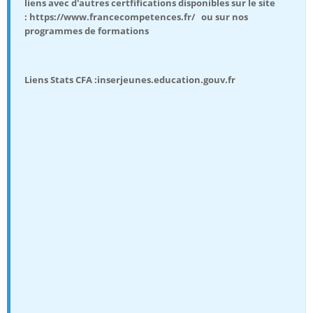
liens avec d'autres certfifications disponibles sur le site
: https://www.francecompetences.fr/ ou sur nos
programmes de formations
Liens Stats CFA :inserjeunes.education.gouv.fr