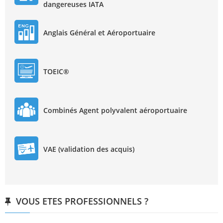
dangereuses IATA
Anglais Général et Aéroportuaire
TOEIC®
Combinés Agent polyvalent aéroportuaire
VAE (validation des acquis)
VOUS ETES PROFESSIONNELS ?