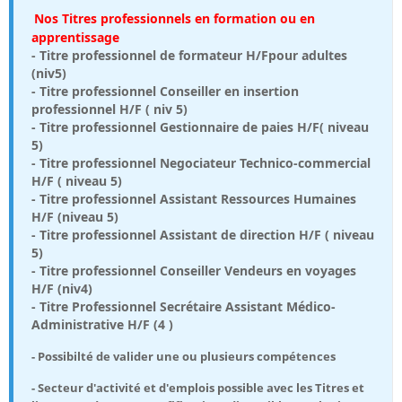
Nos Titres professionnels en formation ou en
apprentissage
- Titre professionnel de formateur H/Fpour adultes
(niv5)
- Titre professionnel Conseiller en insertion
professionnel H/F ( niv 5)
- Titre professionnel Gestionnaire de paies H/F( niveau
5)
- Titre professionnel Negociateur Technico-commercial
H/F ( niveau 5)
- Titre professionnel Assistant Ressources Humaines
H/F (niveau 5)
- Titre professionnel Assistant de direction H/F ( niveau
5)
- Titre professionnel Conseiller Vendeurs en voyages
H/F (niv4)
- Titre Professionnel Secrétaire Assistant Médico-
Administrative H/F (4 )
- Possibilté de valider une ou plusieurs compétences
- Secteur d'activité et d'emplois possible avec les Titres et