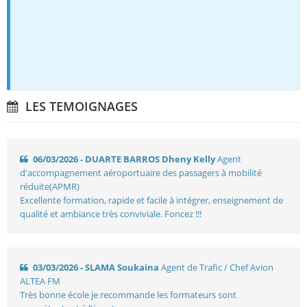
LES TEMOIGNAGES
06/03/2026 - DUARTE BARROS Dheny Kelly
Agent
d'accompagnement aéroportuaire des passagers à mobilité
réduite(APMR)
Excellente formation, rapide et facile à intégrer, enseignement de
qualité et ambiance très conviviale. Foncez !!!
03/03/2026 - SLAMA Soukaina
Agent de Trafic / Chef Avion
ALTEA FM
Très bonne école je recommande les formateurs sont