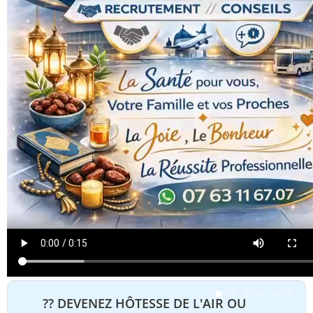
?? DEVENEZ HÔTESSE DE L'AIR OU