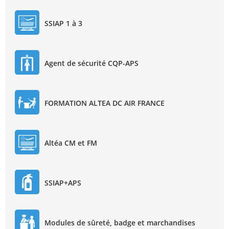
SSIAP 1 à 3
Agent de sécurité CQP-APS
FORMATION ALTEA DC AIR FRANCE
Altéa CM et FM
SSIAP+APS
Modules de sûreté, badge et marchandises