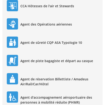
CCA Hôtesses de l'air et Stewards
Agent des Opérations aériennes
Agent de sûreté CQP ASA Typologie 10
Agent de piste bagagiste et départ au casque
Agent de réservation Billettiste / Amadeus
Air/Rail/Car/Hôtel
Agent d'accompagnement aéroportuaire des
personnes à mobilité réduite (PHMR)