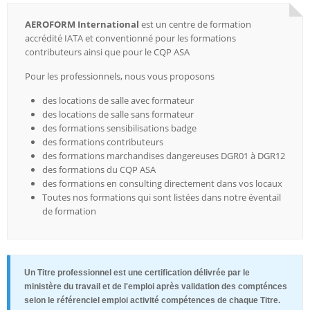
AEROFORM International
est un centre de formation
accrédité IATA et conventionné pour les formations
contributeurs ainsi que pour le CQP ASA
Pour les professionnels, nous vous proposons
des locations de salle avec formateur
des locations de salle sans formateur
des formations sensibilisations badge
des formations contributeurs
des formations marchandises dangereuses DGR01 à DGR12
des formations du CQP ASA
des formations en consulting directement dans vos locaux
Toutes nos formations qui sont listées dans notre éventail
de formation
Un Titre professionnel est une certification délivrée par le
ministère du travail et de l'emploi après validation des compténces
selon le référenciel emploi activité compétences de chaque Titre.